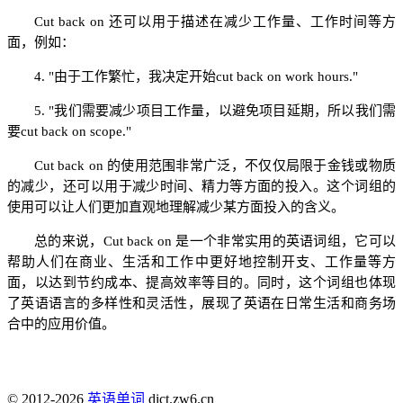
Cut back on 还可以用于描述在减少工作量、工作时间等方
面，例如：
4. "由于工作繁忙，我决定开始cut back on work hours."
5. "我们需要减少项目工作量，以避免项目延期，所以我们需
要cut back on scope."
Cut back on 的使用范围非常广泛，不仅仅局限于金钱或物质
的减少，还可以用于减少时间、精力等方面的投入。这个词组的
使用可以让人们更加直观地理解减少某方面投入的含义。
总的来说，Cut back on 是一个非常实用的英语词组，它可以
帮助人们在商业、生活和工作中更好地控制开支、工作量等方
面，以达到节约成本、提高效率等目的。同时，这个词组也体现
了英语语言的多样性和灵活性，展现了英语在日常生活和商务场
合中的应用价值。
© 2012-2026
英语单词
dict.zw6.cn