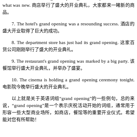
what was new. 商店举行了盛大的开业典礼，大家都来一睹新的商
品。
7. The hotel's grand opening was a resounding success. 酒店的
盛大开业取得了巨大的成功。
8. The department store has just had its grand opening. 这家百
货公司刚刚举行了盛大的开业典礼。
9. The restaurant's grand opening was marked by a big party. 该
餐馆举行盛大开业典礼，并举办了盛宴。
10. The cinema is holding a grand opening ceremony tonight.
电影院今晚举行盛大的开业典礼。
以上就是关于英语词组“grand opening”的一些例句，总的来
说，“grand opening”是一个表示庆祝活动开始的词组，通常用于
形容一些大型商业场所，如商店，餐馆等的重要开业仪式。希望
能对您有所帮助！